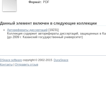
Формат:
PDF
Данный элемент включен в следующие коллекции
Авторефераты диссертаций
[19231]
Коллекция содержит авторефераты диссертаций, защищенных в К
(до 2009 г. Казанский государственный университет)
DSpace software
copyright © 2002-2015
DuraSpace
Контакты
|
Отправить отзыв