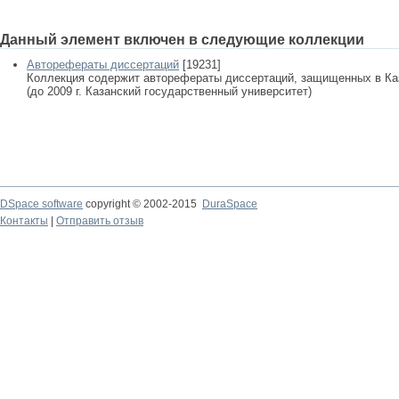
Данный элемент включен в следующие коллекции
Авторефераты диссертаций
[19231]
Коллекция содержит авторефераты диссертаций, защищенных в К
(до 2009 г. Казанский государственный университет)
DSpace software
copyright © 2002-2015
DuraSpace
Контакты
|
Отправить отзыв