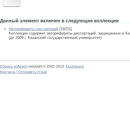
Данный элемент включен в следующие коллекции
Авторефераты диссертаций
[19231]
Коллекция содержит авторефераты диссертаций, защищенных в К
(до 2009 г. Казанский государственный университет)
DSpace software
copyright © 2002-2015
DuraSpace
Контакты
|
Отправить отзыв