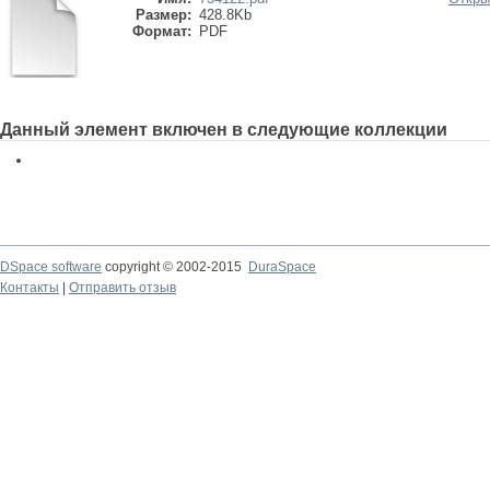
Размер:
428.8Kb
Формат:
PDF
Данный элемент включен в следующие коллекции
DSpace software
copyright © 2002-2015
DuraSpace
Контакты
|
Отправить отзыв