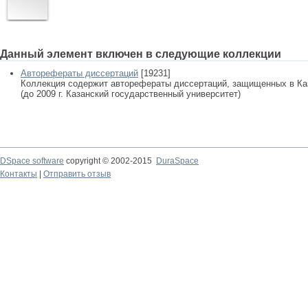
Данный элемент включен в следующие коллекции
Авторефераты диссертаций
[19231]
Коллекция содержит авторефераты диссертаций, защищенных в К
(до 2009 г. Казанский государственный университет)
DSpace software
copyright © 2002-2015
DuraSpace
Контакты
|
Отправить отзыв