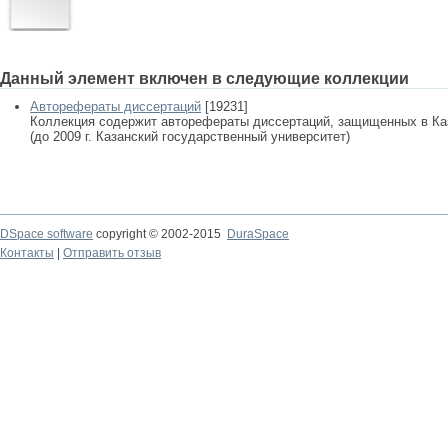
Данный элемент включен в следующие коллекции
Авторефераты диссертаций
[19231]
Коллекция содержит авторефераты диссертаций, защищенных в К
(до 2009 г. Казанский государственный университет)
DSpace software
copyright © 2002-2015
DuraSpace
Контакты
|
Отправить отзыв