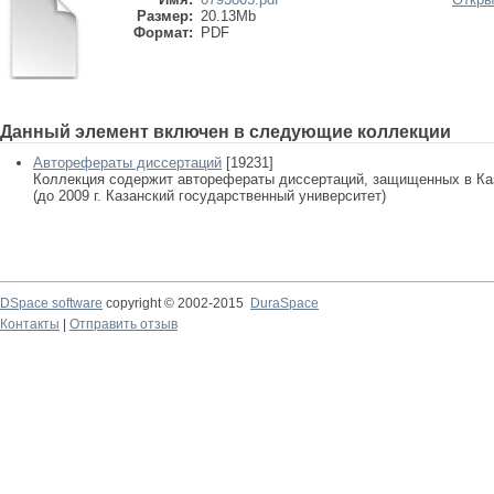
Размер:
20.13Mb
Формат:
PDF
Данный элемент включен в следующие коллекции
Авторефераты диссертаций
[19231]
Коллекция содержит авторефераты диссертаций, защищенных в К
(до 2009 г. Казанский государственный университет)
DSpace software
copyright © 2002-2015
DuraSpace
Контакты
|
Отправить отзыв