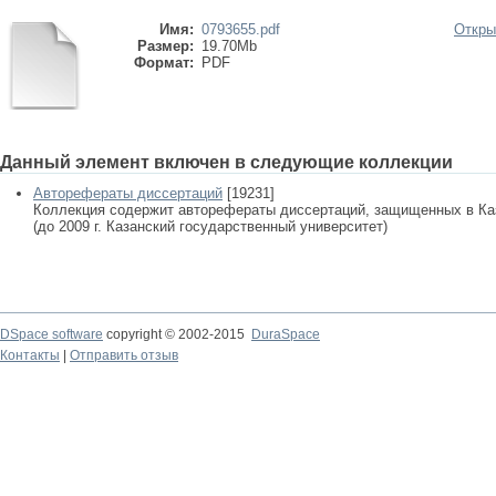
Имя:
0793655.pdf
Откры
Размер:
19.70Mb
Формат:
PDF
Данный элемент включен в следующие коллекции
Авторефераты диссертаций
[19231]
Коллекция содержит авторефераты диссертаций, защищенных в К
(до 2009 г. Казанский государственный университет)
DSpace software
copyright © 2002-2015
DuraSpace
Контакты
|
Отправить отзыв