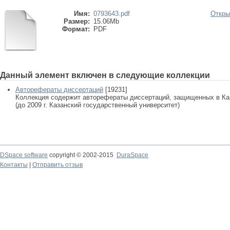
Имя:
0793643.pdf
Откры
Размер:
15.06Mb
Формат:
PDF
Данный элемент включен в следующие коллекции
Авторефераты диссертаций
[19231]
Коллекция содержит авторефераты диссертаций, защищенных в К
(до 2009 г. Казанский государственный университет)
DSpace software
copyright © 2002-2015
DuraSpace
Контакты
|
Отправить отзыв