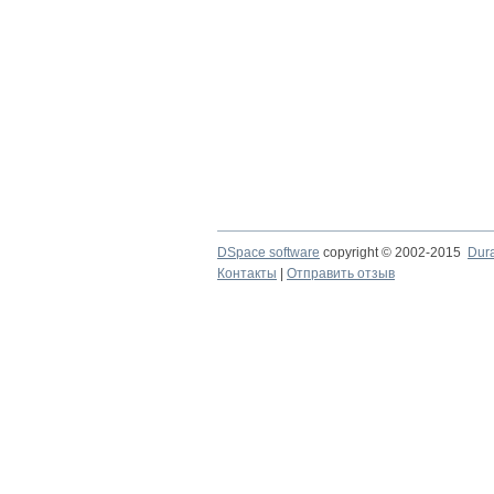
DSpace software
copyright © 2002-2015
Dur
Контакты
|
Отправить отзыв