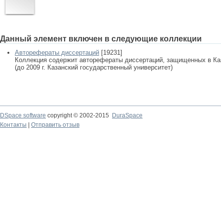
Данный элемент включен в следующие коллекции
Авторефераты диссертаций
[19231]
Коллекция содержит авторефераты диссертаций, защищенных в К
(до 2009 г. Казанский государственный университет)
DSpace software
copyright © 2002-2015
DuraSpace
Контакты
|
Отправить отзыв