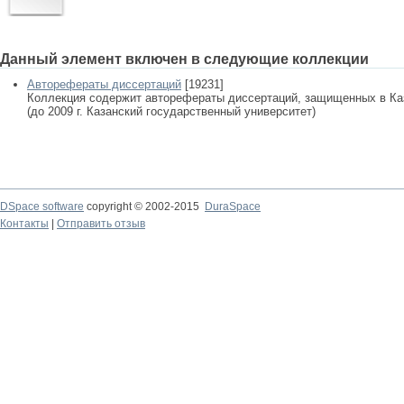
Данный элемент включен в следующие коллекции
Авторефераты диссертаций
[19231]
Коллекция содержит авторефераты диссертаций, защищенных в К
(до 2009 г. Казанский государственный университет)
DSpace software
copyright © 2002-2015
DuraSpace
Контакты
|
Отправить отзыв