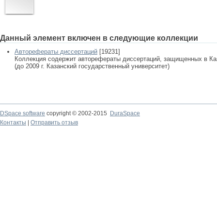
Данный элемент включен в следующие коллекции
Авторефераты диссертаций
[19231]
Коллекция содержит авторефераты диссертаций, защищенных в К
(до 2009 г. Казанский государственный университет)
DSpace software
copyright © 2002-2015
DuraSpace
Контакты
|
Отправить отзыв