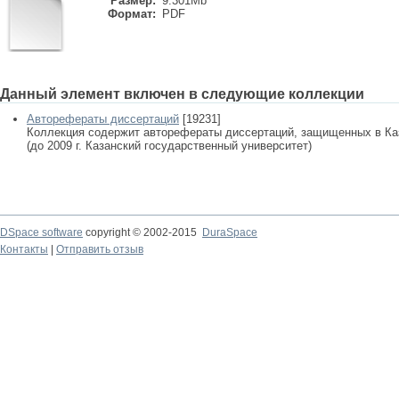
Размер:
9.301Mb
Формат:
PDF
Данный элемент включен в следующие коллекции
Авторефераты диссертаций
[19231]
Коллекция содержит авторефераты диссертаций, защищенных в К
(до 2009 г. Казанский государственный университет)
DSpace software
copyright © 2002-2015
DuraSpace
Контакты
|
Отправить отзыв