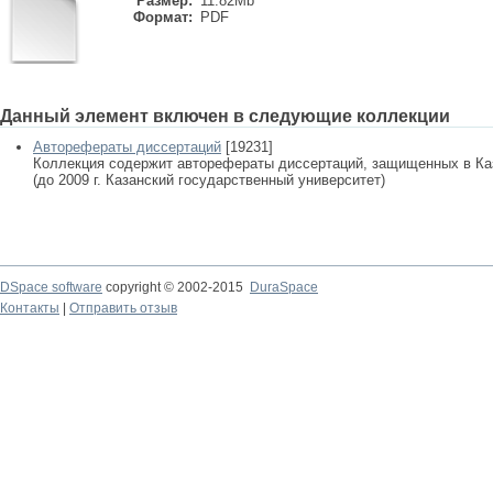
Размер:
11.82Mb
Формат:
PDF
Данный элемент включен в следующие коллекции
Авторефераты диссертаций
[19231]
Коллекция содержит авторефераты диссертаций, защищенных в К
(до 2009 г. Казанский государственный университет)
DSpace software
copyright © 2002-2015
DuraSpace
Контакты
|
Отправить отзыв