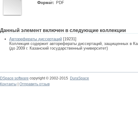
Формат:
PDF
Данный элемент включен в следующие коллекции
Авторефераты диссертаций
[19231]
Коллекция содержит авторефераты диссертаций, защищенных в К
(до 2009 г. Казанский государственный университет)
DSpace software
copyright © 2002-2015
DuraSpace
Контакты
|
Отправить отзыв