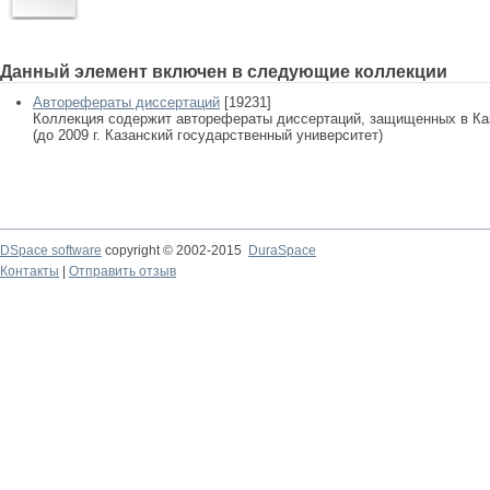
Данный элемент включен в следующие коллекции
Авторефераты диссертаций
[19231]
Коллекция содержит авторефераты диссертаций, защищенных в К
(до 2009 г. Казанский государственный университет)
DSpace software
copyright © 2002-2015
DuraSpace
Контакты
|
Отправить отзыв