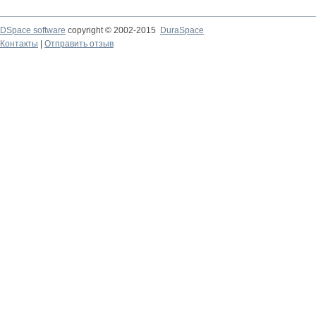
DSpace software
copyright © 2002-2015
DuraSpace
Контакты
|
Отправить отзыв