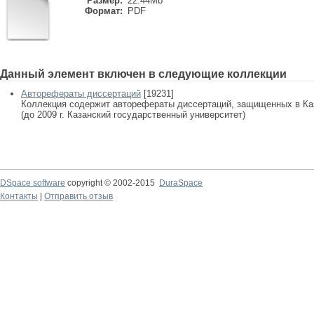
Размер:
22.44Mb
Формат:
PDF
Данный элемент включен в следующие коллекции
Авторефераты диссертаций
[19231]
Коллекция содержит авторефераты диссертаций, защищенных в К
(до 2009 г. Казанский государственный университет)
DSpace software
copyright © 2002-2015
DuraSpace
Контакты
|
Отправить отзыв