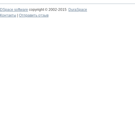
DSpace software
copyright © 2002-2015
DuraSpace
Контакты
|
Отправить отзыв