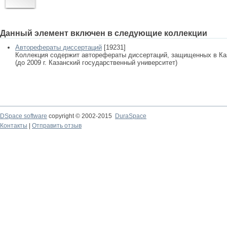
Данный элемент включен в следующие коллекции
Авторефераты диссертаций
[19231]
Коллекция содержит авторефераты диссертаций, защищенных в К
(до 2009 г. Казанский государственный университет)
DSpace software
copyright © 2002-2015
DuraSpace
Контакты
|
Отправить отзыв