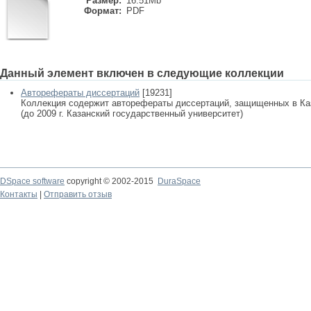
Размер:
16.51Mb
Формат:
PDF
Данный элемент включен в следующие коллекции
Авторефераты диссертаций
[19231]
Коллекция содержит авторефераты диссертаций, защищенных в К
(до 2009 г. Казанский государственный университет)
DSpace software
copyright © 2002-2015
DuraSpace
Контакты
|
Отправить отзыв