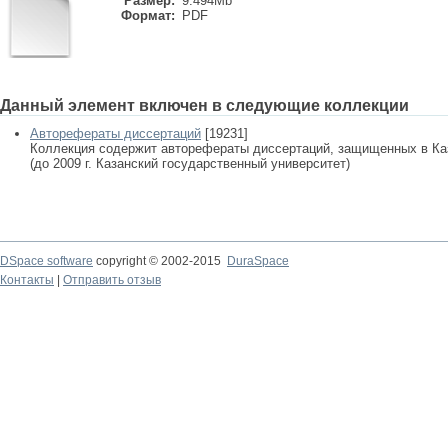
Размер:
9.494Mb
Формат:
PDF
Данный элемент включен в следующие коллекции
Авторефераты диссертаций
[19231]
Коллекция содержит авторефераты диссертаций, защищенных в К
(до 2009 г. Казанский государственный университет)
DSpace software
copyright © 2002-2015
DuraSpace
Контакты
|
Отправить отзыв