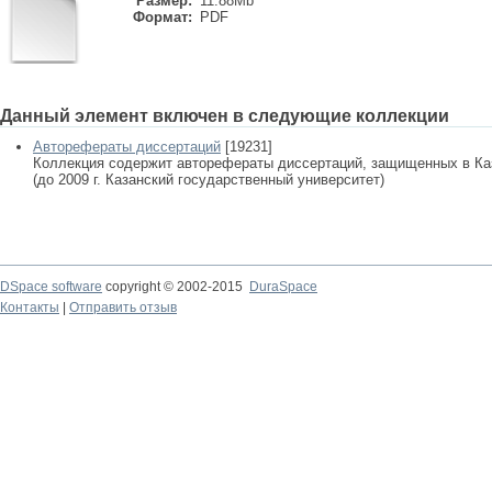
Размер:
11.88Mb
Формат:
PDF
Данный элемент включен в следующие коллекции
Авторефераты диссертаций
[19231]
Коллекция содержит авторефераты диссертаций, защищенных в К
(до 2009 г. Казанский государственный университет)
DSpace software
copyright © 2002-2015
DuraSpace
Контакты
|
Отправить отзыв