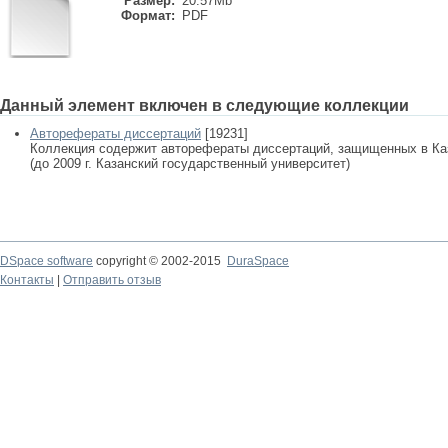
Размер:
20.57Mb
Формат:
PDF
Данный элемент включен в следующие коллекции
Авторефераты диссертаций
[19231]
Коллекция содержит авторефераты диссертаций, защищенных в К
(до 2009 г. Казанский государственный университет)
DSpace software
copyright © 2002-2015
DuraSpace
Контакты
|
Отправить отзыв