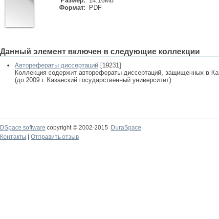
Размер:
14.16Mb
Формат:
PDF
Данный элемент включен в следующие коллекции
Авторефераты диссертаций
[19231]
Коллекция содержит авторефераты диссертаций, защищенных в К
(до 2009 г. Казанский государственный университет)
DSpace software
copyright © 2002-2015
DuraSpace
Контакты
|
Отправить отзыв