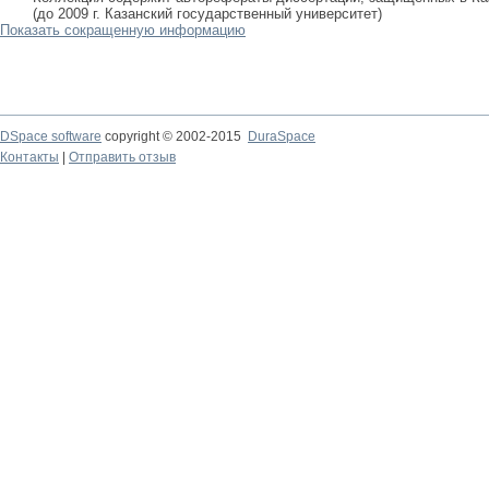
(до 2009 г. Казанский государственный университет)
Показать сокращенную информацию
DSpace software
copyright © 2002-2015
DuraSpace
Контакты
|
Отправить отзыв