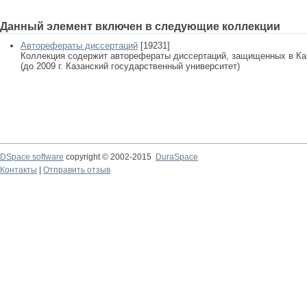
Данный элемент включен в следующие коллекции
Авторефераты диссертаций
[19231]
Коллекция содержит авторефераты диссертаций, защищенных в К
(до 2009 г. Казанский государственный университет)
DSpace software
copyright © 2002-2015
DuraSpace
Контакты
|
Отправить отзыв