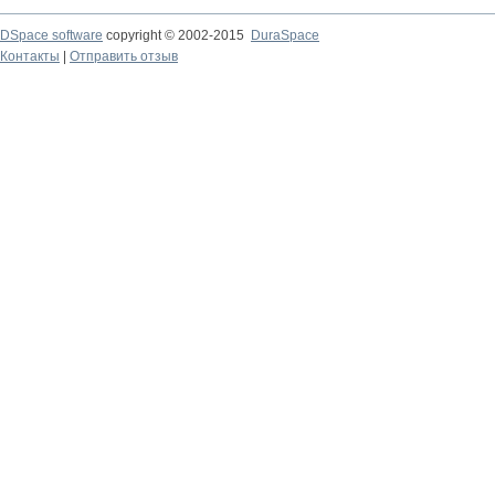
DSpace software
copyright © 2002-2015
DuraSpace
Контакты
|
Отправить отзыв