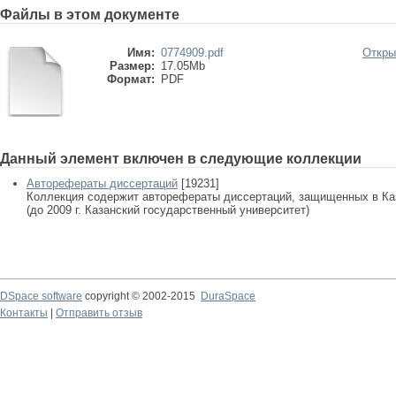
Файлы в этом документе
Имя:
0774909.pdf
Откры
Размер:
17.05Mb
Формат:
PDF
Данный элемент включен в следующие коллекции
Авторефераты диссертаций
[19231]
Коллекция содержит авторефераты диссертаций, защищенных в К
(до 2009 г. Казанский государственный университет)
DSpace software
copyright © 2002-2015
DuraSpace
Контакты
|
Отправить отзыв