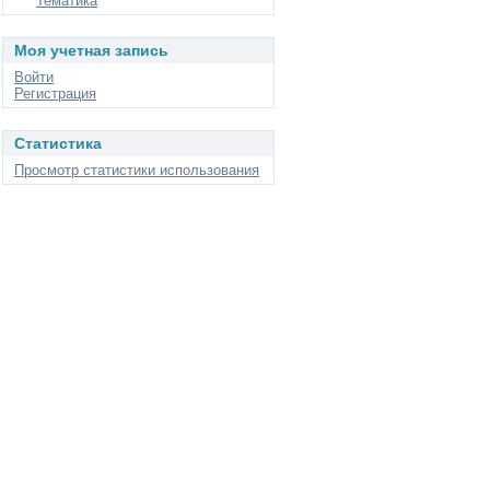
Тематика
Моя учетная запись
Войти
Регистрация
Статистика
Просмотр статистики использования