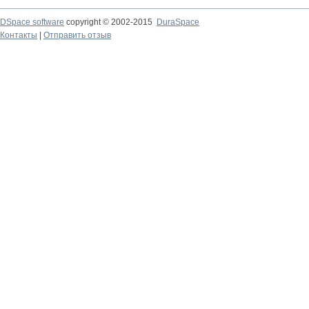
DSpace software
copyright © 2002-2015
DuraSpace
Контакты
|
Отправить отзыв