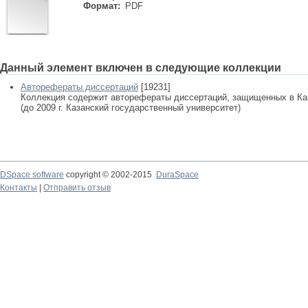
Формат:
PDF
Данный элемент включен в следующие коллекции
Авторефераты диссертаций
[19231]
Коллекция содержит авторефераты диссертаций, защищенных в К
(до 2009 г. Казанский государственный университет)
DSpace software
copyright © 2002-2015
DuraSpace
Контакты
|
Отправить отзыв