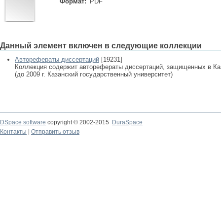
Формат:
PDF
Данный элемент включен в следующие коллекции
Авторефераты диссертаций
[19231]
Коллекция содержит авторефераты диссертаций, защищенных в К
(до 2009 г. Казанский государственный университет)
DSpace software
copyright © 2002-2015
DuraSpace
Контакты
|
Отправить отзыв