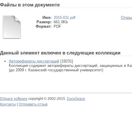
Файлы в этом документе
Имя:
2015-011.pdf
Откры
Размер:
661.0Kb
Формат:
PDF
Данный элемент включен в следующие коллекции
Авторефераты диссертаций
[19231]
Коллекция содержит авторефераты диссертаций, защищенных в К
(до 2009 г. Казанский государственный университет)
DSpace software
copyright © 2002-2015
DuraSpace
Контакты
|
Отправить отзыв