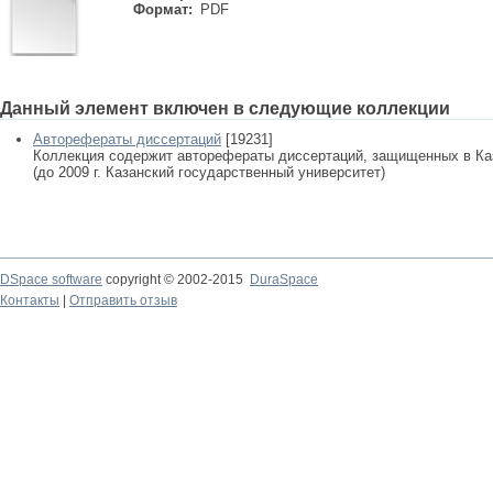
Формат:
PDF
Данный элемент включен в следующие коллекции
Авторефераты диссертаций
[19231]
Коллекция содержит авторефераты диссертаций, защищенных в К
(до 2009 г. Казанский государственный университет)
DSpace software
copyright © 2002-2015
DuraSpace
Контакты
|
Отправить отзыв