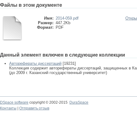
Файлы в этом документе
Имя:
2014-059.pdf
Откры
Размер:
447.2Kb
Формат:
PDF
Данный элемент включен в следующие коллекции
Авторефераты диссертаций
[19231]
Коллекция содержит авторефераты диссертаций, защищенных в К
(до 2009 г. Казанский государственный университет)
DSpace software
copyright © 2002-2015
DuraSpace
Контакты
|
Отправить отзыв