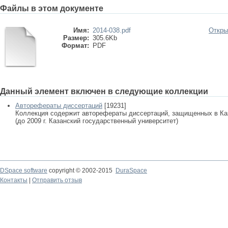
Файлы в этом документе
Имя:
2014-038.pdf
Откры
Размер:
305.6Kb
Формат:
PDF
Данный элемент включен в следующие коллекции
Авторефераты диссертаций
[19231]
Коллекция содержит авторефераты диссертаций, защищенных в К
(до 2009 г. Казанский государственный университет)
DSpace software
copyright © 2002-2015
DuraSpace
Контакты
|
Отправить отзыв