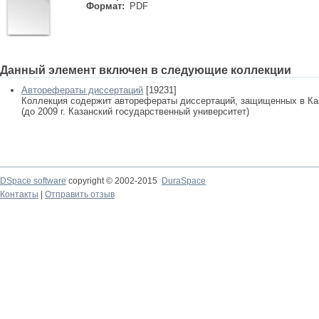
Формат:
PDF
Данный элемент включен в следующие коллекции
Авторефераты диссертаций
[19231]
Коллекция содержит авторефераты диссертаций, защищенных в К
(до 2009 г. Казанский государственный университет)
DSpace software
copyright © 2002-2015
DuraSpace
Контакты
|
Отправить отзыв