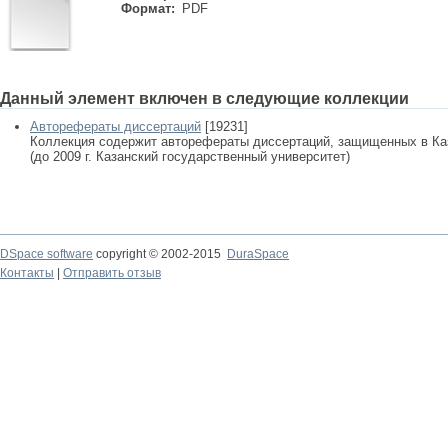
Формат:
PDF
Данный элемент включен в следующие коллекции
Авторефераты диссертаций
[19231]
Коллекция содержит авторефераты диссертаций, защищенных в К
(до 2009 г. Казанский государственный университет)
DSpace software
copyright © 2002-2015
DuraSpace
Контакты
|
Отправить отзыв