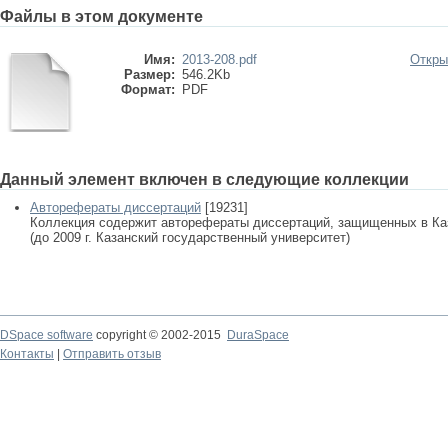
Файлы в этом документе
Имя:
2013-208.pdf
Откры
Размер:
546.2Kb
Формат:
PDF
Данный элемент включен в следующие коллекции
Авторефераты диссертаций
[19231]
Коллекция содержит авторефераты диссертаций, защищенных в К
(до 2009 г. Казанский государственный университет)
DSpace software
copyright © 2002-2015
DuraSpace
Контакты
|
Отправить отзыв