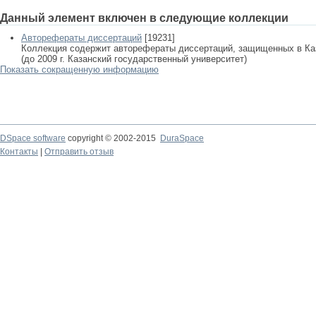
Данный элемент включен в следующие коллекции
Авторефераты диссертаций
[19231]
Коллекция содержит авторефераты диссертаций, защищенных в К
(до 2009 г. Казанский государственный университет)
Показать сокращенную информацию
DSpace software
copyright © 2002-2015
DuraSpace
Контакты
|
Отправить отзыв