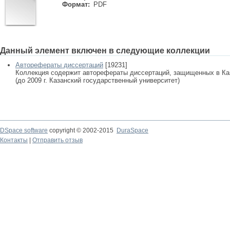
Формат:
PDF
Данный элемент включен в следующие коллекции
Авторефераты диссертаций
[19231]
Коллекция содержит авторефераты диссертаций, защищенных в К
(до 2009 г. Казанский государственный университет)
DSpace software
copyright © 2002-2015
DuraSpace
Контакты
|
Отправить отзыв