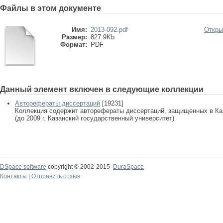
Файлы в этом документе
Имя:
2013-092.pdf
Откры
Размер:
827.9Kb
Формат:
PDF
Данный элемент включен в следующие коллекции
Авторефераты диссертаций
[19231]
Коллекция содержит авторефераты диссертаций, защищенных в К
(до 2009 г. Казанский государственный университет)
DSpace software
copyright © 2002-2015
DuraSpace
Контакты
|
Отправить отзыв