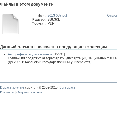
Файлы в этом документе
Имя:
2013-087.pdf
Откры
Размер:
288.3Kb
Формат:
PDF
Данный элемент включен в следующие коллекции
Авторефераты диссертаций
[19231]
Коллекция содержит авторефераты диссертаций, защищенных в К
(до 2009 г. Казанский государственный университет)
DSpace software
copyright © 2002-2015
DuraSpace
Контакты
|
Отправить отзыв