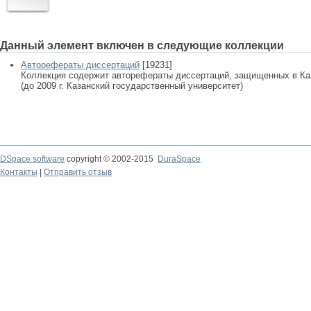
Данный элемент включен в следующие коллекции
Авторефераты диссертаций
[19231]
Коллекция содержит авторефераты диссертаций, защищенных в К
(до 2009 г. Казанский государственный университет)
DSpace software
copyright © 2002-2015
DuraSpace
Контакты
|
Отправить отзыв