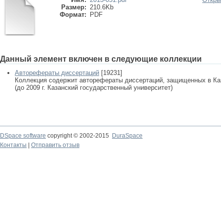
Размер:
210.6Kb
Формат:
PDF
Данный элемент включен в следующие коллекции
Авторефераты диссертаций
[19231]
Коллекция содержит авторефераты диссертаций, защищенных в К
(до 2009 г. Казанский государственный университет)
DSpace software
copyright © 2002-2015
DuraSpace
Контакты
|
Отправить отзыв