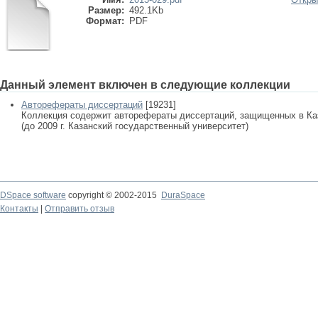
Размер:
492.1Kb
Формат:
PDF
Данный элемент включен в следующие коллекции
Авторефераты диссертаций
[19231]
Коллекция содержит авторефераты диссертаций, защищенных в К
(до 2009 г. Казанский государственный университет)
DSpace software
copyright © 2002-2015
DuraSpace
Контакты
|
Отправить отзыв