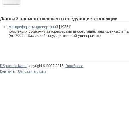
Данный элемент включен в следующие коллекции
Авторефераты диссертаций
[19231]
Коллекция содержит авторефераты диссертаций, защищенных в К
(до 2009 г. Казанский государственный университет)
DSpace software
copyright © 2002-2015
DuraSpace
Контакты
|
Отправить отзыв