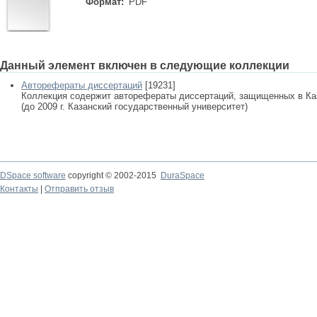
Формат:
PDF
Данный элемент включен в следующие коллекции
Авторефераты диссертаций
[19231]
Коллекция содержит авторефераты диссертаций, защищенных в К
(до 2009 г. Казанский государственный университет)
DSpace software
copyright © 2002-2015
DuraSpace
Контакты
|
Отправить отзыв